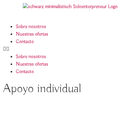
Sobre nosotros
Nuestras ofertas
Contacto
Sobre nosotros
Nuestras ofertas
Contacto
Apoyo individual