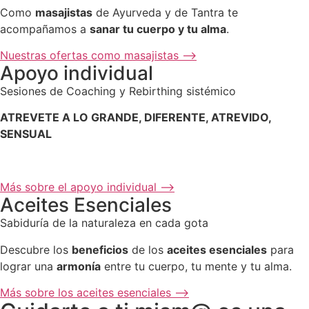
Como
masajistas
de Ayurveda y de Tantra te
acompañamos a
sanar tu cuerpo y tu alma
.
Nuestras ofertas como masajistas ⟶
Apoyo individual
Sesiones de Coaching y Rebirthing sistémico
ATREVETE A LO GRANDE, DIFERENTE, ATREVIDO,
SENSUAL
Más sobre el apoyo individual ⟶
Aceites Esenciales
Sabiduría de la naturaleza en cada gota
Descubre los
beneficios
de los
aceites esenciales
para
lograr una
armonía
entre tu cuerpo, tu mente y tu alma.
Más sobre los aceites esenciales ⟶