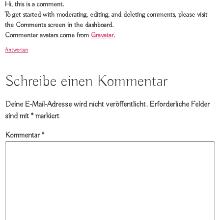
Hi, this is a comment.
To get started with moderating, editing, and deleting comments, please visit
the Comments screen in the dashboard.
Commenter avatars come from
Gravatar
.
Antworten
Schreibe einen Kommentar
Deine E-Mail-Adresse wird nicht veröffentlicht.
Erforderliche Felder
sind mit
*
markiert
Kommentar
*