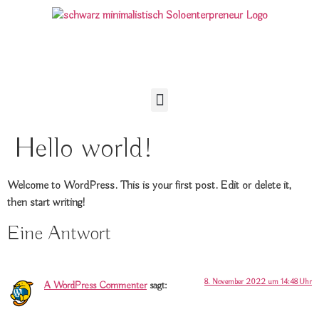
Hello world!
Welcome to WordPress. This is your first post. Edit or delete it,
then start writing!
Eine Antwort
8. November 2022 um 14:48 Uhr
A WordPress Commenter
sagt: